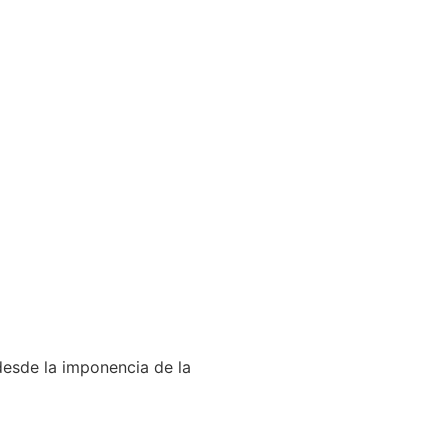
desde la imponencia de la