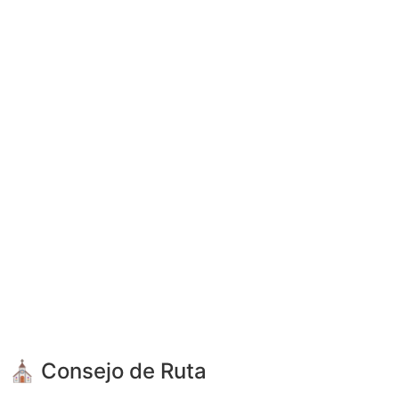
⛪ Consejo de Ruta