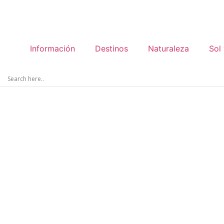
Información
Destinos
Naturaleza
Sol