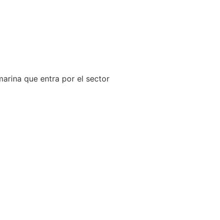
arina que entra por el sector