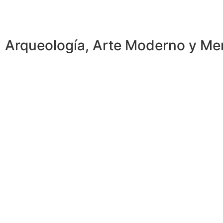
Arqueología, Arte Moderno y Mem