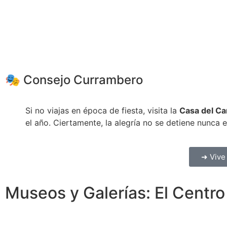
🎭 Consejo Currambero
Si no viajas en época de fiesta, visita la
Casa del Ca
el año. Ciertamente, la alegría no se detiene nunca 
➜ Vive 
Museos y Galerías: El Centr