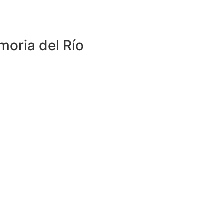
oria del Río