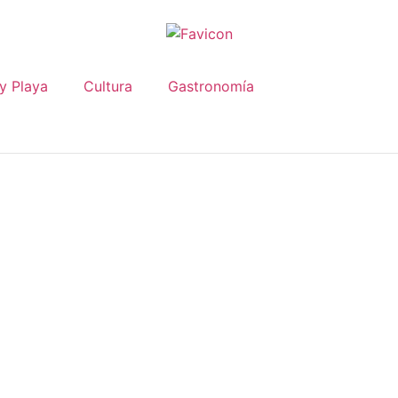
 y Playa
Cultura
Gastronomía