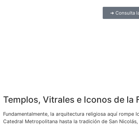
➜ Consulta l
Templos, Vitrales e Iconos de la 
Fundamentalmente, la arquitectura religiosa aquí rompe l
Catedral Metropolitana hasta la tradición de San Nicolá