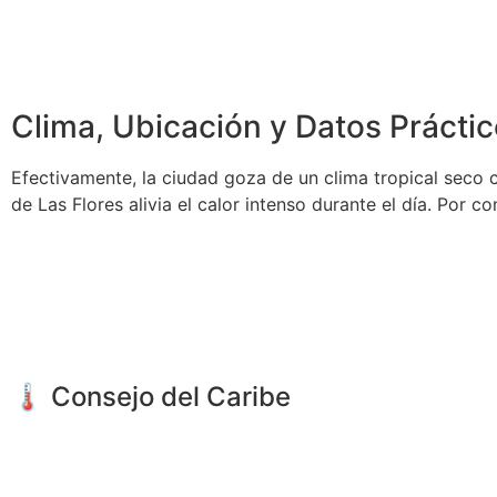
Clima, Ubicación y Datos Prácti
Efectivamente, la ciudad goza de un clima tropical seco 
de Las Flores alivia el calor intenso durante el día. Por c
🌡️ Consejo del Caribe