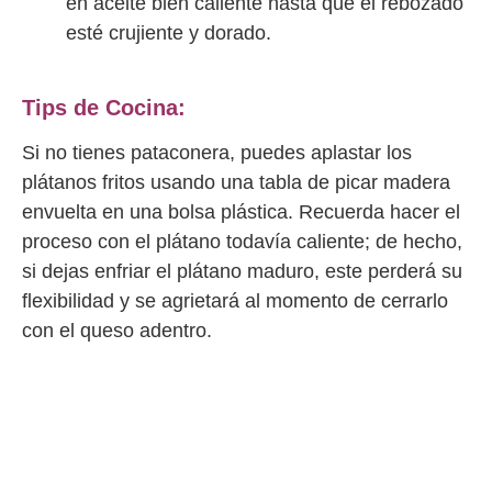
en aceite bien caliente hasta que el rebozado
esté crujiente y dorado.
Tips de Cocina:
Si no tienes pataconera, puedes aplastar los
plátanos fritos usando una tabla de picar madera
envuelta en una bolsa plástica. Recuerda hacer el
proceso con el plátano todavía caliente; de hecho,
si dejas enfriar el plátano maduro, este perderá su
flexibilidad y se agrietará al momento de cerrarlo
con el queso adentro.