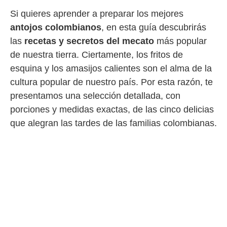
Si quieres aprender a preparar los mejores
antojos colombianos
, en esta guía descubrirás
las
recetas y secretos del mecato
más popular
de nuestra tierra. Ciertamente, los fritos de
esquina y los amasijos calientes son el alma de la
cultura popular de nuestro país. Por esta razón, te
presentamos una selección detallada, con
porciones y medidas exactas, de las cinco delicias
que alegran las tardes de las familias colombianas.