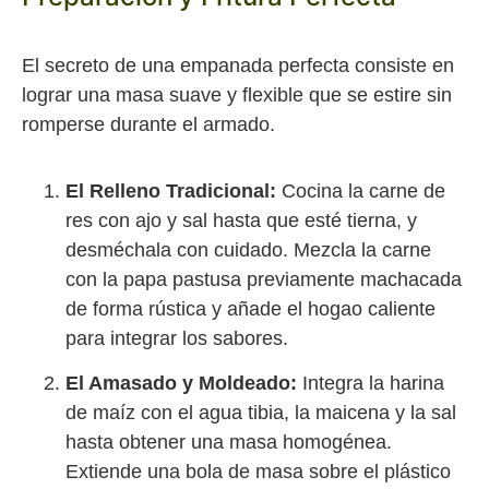
El secreto de una empanada perfecta consiste en
lograr una masa suave y flexible que se estire sin
romperse durante el armado.
El Relleno Tradicional:
Cocina la carne de
res con ajo y sal hasta que esté tierna, y
desméchala con cuidado. Mezcla la carne
con la papa pastusa previamente machacada
de forma rústica y añade el hogao caliente
para integrar los sabores.
El Amasado y Moldeado:
Integra la harina
de maíz con el agua tibia, la maicena y la sal
hasta obtener una masa homogénea.
Extiende una bola de masa sobre el plástico