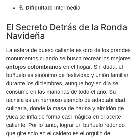
💪
Dificultad:
Intermedia
El Secreto Detrás de la Ronda
Navideña
La esfera de queso caliente es otro de los grandes
monumentos cuando se busca recrear los mejores
antojos colombianos
en el hogar. Sin duda, el
buñuelo es sinónimo de festividad y unión familiar
durante los diciembres, aunque hoy en día se
consume en las mañanas de todo el año. Su
técnica es un hermoso ejemplo de adaptabilidad
culinaria, donde la masa de harina y almidón de
yuca se infla de forma casi mágica en el aceite
caliente. Por lo tanto, lograr un buñuelo redondo
que gire solo en el caldero es el orgullo de