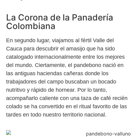
La Corona de la Panadería
Colombiana
En segundo lugar, viajamos al fértil Valle del
Cauca para descubrir el amasijo que ha sido
catalogado internacionalmente entre los mejores
del mundo. Ciertamente, el pandebono nació en
las antiguas haciendas cañeras donde los
trabajadores del campo buscaban un bocado
nutritivo y rápido de hornear. Por lo tanto,
acompañarlo caliente con una taza de café recién
colado se ha convertido en el ritual favorito de las
tardes en todo nuestro territorio nacional.