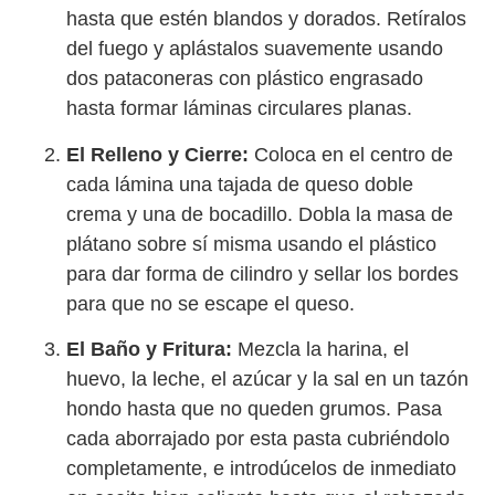
hasta que estén blandos y dorados. Retíralos
del fuego y aplástalos suavemente usando
dos pataconeras con plástico engrasado
hasta formar láminas circulares planas.
El Relleno y Cierre:
Coloca en el centro de
cada lámina una tajada de queso doble
crema y una de bocadillo. Dobla la masa de
plátano sobre sí misma usando el plástico
para dar forma de cilindro y sellar los bordes
para que no se escape el queso.
El Baño y Fritura:
Mezcla la harina, el
huevo, la leche, el azúcar y la sal en un tazón
hondo hasta que no queden grumos. Pasa
cada aborrajado por esta pasta cubriéndolo
completamente, e introdúcelos de inmediato