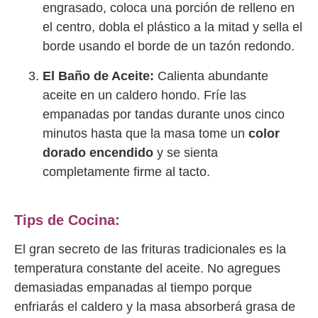
engrasado, coloca una porción de relleno en
el centro, dobla el plástico a la mitad y sella el
borde usando el borde de un tazón redondo.
El Baño de Aceite:
Calienta abundante
aceite en un caldero hondo. Fríe las
empanadas por tandas durante unos cinco
minutos hasta que la masa tome un
color
dorado encendido
y se sienta
completamente firme al tacto.
Tips de Cocina:
El gran secreto de las frituras tradicionales es la
temperatura constante del aceite. No agregues
demasiadas empanadas al tiempo porque
enfriarás el caldero y la masa absorberá grasa de