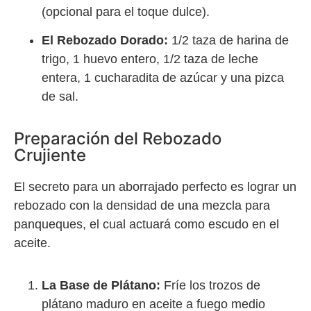
(opcional para el toque dulce).
El Rebozado Dorado:
1/2 taza de harina de
trigo, 1 huevo entero, 1/2 taza de leche
entera, 1 cucharadita de azúcar y una pizca
de sal.
Preparación del Rebozado
Crujiente
El secreto para un aborrajado perfecto es lograr un
rebozado con la densidad de una mezcla para
panqueques, el cual actuará como escudo en el
aceite.
La Base de Plátano:
Fríe los trozos de
plátano maduro en aceite a fuego medio