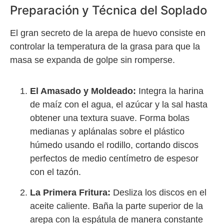
Preparación y Técnica del Soplado
El gran secreto de la arepa de huevo consiste en
controlar la temperatura de la grasa para que la
masa se expanda de golpe sin romperse.
El Amasado y Moldeado:
Integra la harina
de maíz con el agua, el azúcar y la sal hasta
obtener una textura suave. Forma bolas
medianas y aplánalas sobre el plástico
húmedo usando el rodillo, cortando discos
perfectos de medio centímetro de espesor
con el tazón.
La Primera Fritura:
Desliza los discos en el
aceite caliente. Baña la parte superior de la
arepa con la espátula de manera constante