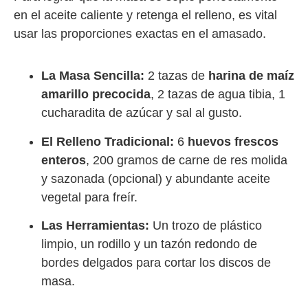
en el aceite caliente y retenga el relleno, es vital
usar las proporciones exactas en el amasado.
La Masa Sencilla:
2 tazas de
harina de maíz
amarillo precocida
, 2 tazas de agua tibia, 1
cucharadita de azúcar y sal al gusto.
El Relleno Tradicional:
6
huevos frescos
enteros
, 200 gramos de carne de res molida
y sazonada (opcional) y abundante aceite
vegetal para freír.
Las Herramientas:
Un trozo de plástico
limpio, un rodillo y un tazón redondo de
bordes delgados para cortar los discos de
masa.