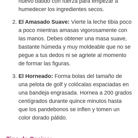
huevo batido con fuerza para empezar a
humedecer los ingredientes secos.
El Amasado Suave:
Vierte la leche tibia poco
a poco mientras amasas vigorosamente con
las manos. Debes obtener una masa suave,
bastante húmeda y muy moldeable que no se
pegue a tus dedos ni se agriete al momento
de formar las figuras.
El Horneado:
Forma bolas del tamaño de
una pelota de golf y colócalas espaciadas en
una bandeja engrasada. Hornea a 200 grados
centígrados durante quince minutos hasta
que los pandebonos se inflen y tomen un
color dorado pálido.