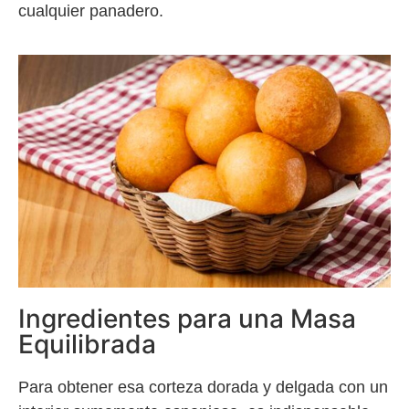
cualquier panadero.
Ingredientes para una Masa
Equilibrada
Para obtener esa corteza dorada y delgada con un