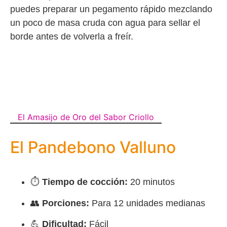
puedes preparar un pegamento rápido mezclando
un poco de masa cruda con agua para sellar el
borde antes de volverla a freír.
El Amasijo de Oro del Sabor Criollo
El Pandebono Valluno
⏱️
Tiempo de cocción:
20 minutos
👥
Porciones:
Para 12 unidades medianas
💪
Dificultad:
Fácil