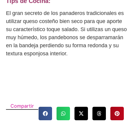
Tips de Cocina:
El gran secreto de los panaderos tradicionales es
utilizar queso costeño bien seco para que aporte
su característico toque salado. Si utilizas un queso
muy húmedo, los pandebonos se desparramarán
en la bandeja perdiendo su forma redonda y su
textura esponjosa interior.
Compartir