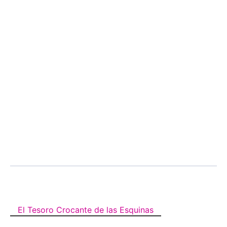
El Tesoro Crocante de las Esquinas