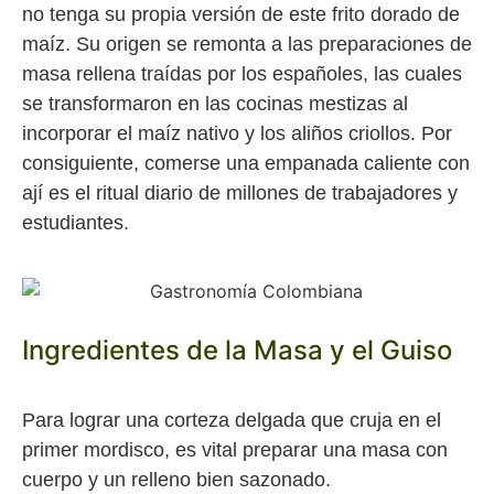
no tenga su propia versión de este frito dorado de
maíz. Su origen se remonta a las preparaciones de
masa rellena traídas por los españoles, las cuales
se transformaron en las cocinas mestizas al
incorporar el maíz nativo y los aliños criollos. Por
consiguiente, comerse una empanada caliente con
ají es el ritual diario de millones de trabajadores y
estudiantes.
Ingredientes de la Masa y el Guiso
Para lograr una corteza delgada que cruja en el
primer mordisco, es vital preparar una masa con
cuerpo y un relleno bien sazonado.