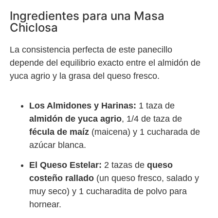
Ingredientes para una Masa
Chiclosa
La consistencia perfecta de este panecillo
depende del equilibrio exacto entre el almidón de
yuca agrio y la grasa del queso fresco.
Los Almidones y Harinas:
1 taza de
almidón de yuca agrio
, 1/4 de taza de
fécula de maíz
(maicena) y 1 cucharada de
azúcar blanca.
El Queso Estelar:
2 tazas de
queso
costeño rallado
(un queso fresco, salado y
muy seco) y 1 cucharadita de polvo para
hornear.