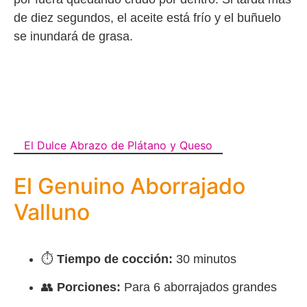
de diez segundos, el aceite está frío y el buñuelo
se inundará de grasa.
El Dulce Abrazo de Plátano y Queso
El Genuino Aborrajado
Valluno
⏱️
Tiempo de cocción:
30 minutos
👥
Porciones:
Para 6 aborrajados grandes