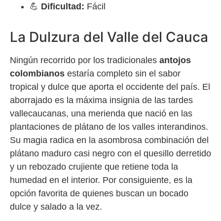
💪
Dificultad:
Fácil
La Dulzura del Valle del Cauca
Ningún recorrido por los tradicionales
antojos
colombianos
estaría completo sin el sabor
tropical y dulce que aporta el occidente del país. El
aborrajado es la máxima insignia de las tardes
vallecaucanas, una merienda que nació en las
plantaciones de plátano de los valles interandinos.
Su magia radica en la asombrosa combinación del
plátano maduro casi negro con el quesillo derretido
y un rebozado crujiente que retiene toda la
humedad en el interior. Por consiguiente, es la
opción favorita de quienes buscan un bocado
dulce y salado a la vez.