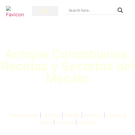
Antojos Colombianos:
Recetas y Secretos del
Mecato
Gastronomía
|
Andina
|
Caribe
|
Pacífica
|
Llanos &
Selva
|
Antojos
|
Postres