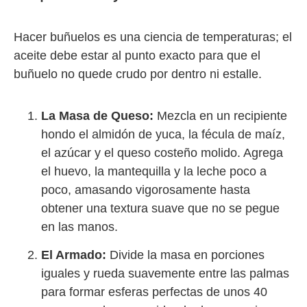
Hacer buñuelos es una ciencia de temperaturas; el
aceite debe estar al punto exacto para que el
buñuelo no quede crudo por dentro ni estalle.
La Masa de Queso:
Mezcla en un recipiente
hondo el almidón de yuca, la fécula de maíz,
el azúcar y el queso costeño molido. Agrega
el huevo, la mantequilla y la leche poco a
poco, amasando vigorosamente hasta
obtener una textura suave que no se pegue
en las manos.
El Armado:
Divide la masa en porciones
iguales y rueda suavemente entre las palmas
para formar esferas perfectas de unos 40