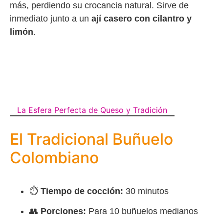
más, perdiendo su crocancia natural. Sirve de
inmediato junto a un
ají casero con cilantro y
limón
.
La Esfera Perfecta de Queso y Tradición
El Tradicional Buñuelo
Colombiano
⏱️
Tiempo de cocción:
30 minutos
👥
Porciones:
Para 10 buñuelos medianos