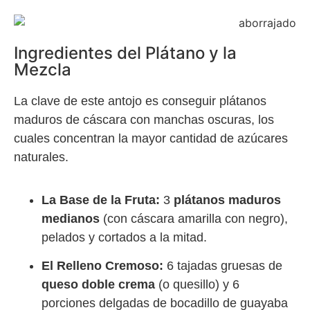
Ingredientes del Plátano y la
Mezcla
La clave de este antojo es conseguir plátanos
maduros de cáscara con manchas oscuras, los
cuales concentran la mayor cantidad de azúcares
naturales.
La Base de la Fruta:
3
plátanos maduros
medianos
(con cáscara amarilla con negro),
pelados y cortados a la mitad.
El Relleno Cremoso:
6 tajadas gruesas de
queso doble crema
(o quesillo) y 6
porciones delgadas de bocadillo de guayaba