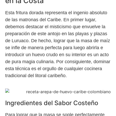
en la Costa
Esta fritura dorada representa el ingenio absoluto
de las matronas del Caribe. En primer lugar,
debemos destacar el misticismo que envuelve la
preparación de este antojo en las playas y plazas
de Luruaco. De hecho, lograr que la masa de maíz
se infle de manera perfecta para luego abrirla e
introducir un huevo crudo en su interior es un acto
de pura magia culinaria. Por consiguiente, dominar
esta técnica es el orgullo de cualquier cocinera
tradicional del litoral caribeño.
Ingredientes del Sabor Costeño
Para lograr que la masa se sople perfectamente