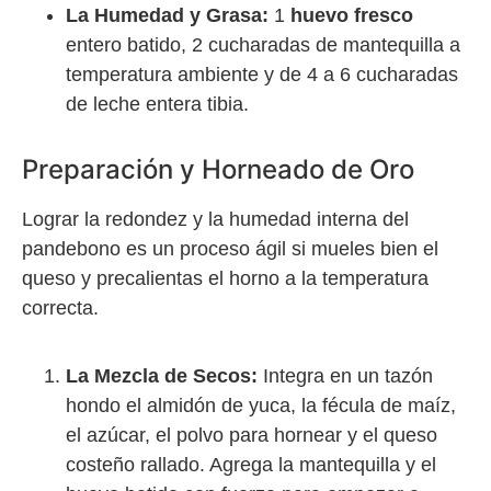
La Humedad y Grasa:
1
huevo fresco
entero batido, 2 cucharadas de mantequilla a
temperatura ambiente y de 4 a 6 cucharadas
de leche entera tibia.
Preparación y Horneado de Oro
Lograr la redondez y la humedad interna del
pandebono es un proceso ágil si mueles bien el
queso y precalientas el horno a la temperatura
correcta.
La Mezcla de Secos:
Integra en un tazón
hondo el almidón de yuca, la fécula de maíz,
el azúcar, el polvo para hornear y el queso
costeño rallado. Agrega la mantequilla y el