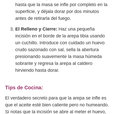
hasta que la masa se infle por completo en la
superficie, y déjala dorar por dos minutos
antes de retirarla del fuego.
El Relleno y Cierre:
Haz una pequeña
incisión en el borde de la arepa tibia usando
un cuchillo. Introduce con cuidado un huevo
crudo sazonado con sal, sella la abertura
presionando suavemente la masa húmeda
sobrante y regresa la arepa al caldero
hirviendo hasta dorar.
Tips de Cocina:
El verdadero secreto para que la arepa se infle es
que el aceite esté bien caliente pero no humeando.
Si notas que la incisión se abre al meter el huevo,