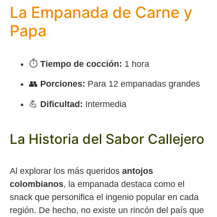
La Empanada de Carne y
Papa
⏱️
Tiempo de cocción:
1 hora
👥
Porciones:
Para 12 empanadas grandes
💪
Dificultad:
Intermedia
La Historia del Sabor Callejero
Al explorar los más queridos
antojos
colombianos
, la empanada destaca como el
snack que personifica el ingenio popular en cada
región. De hecho, no existe un rincón del país que