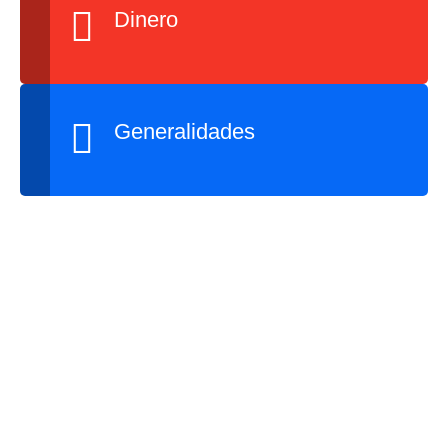
Dinero
Generalidades