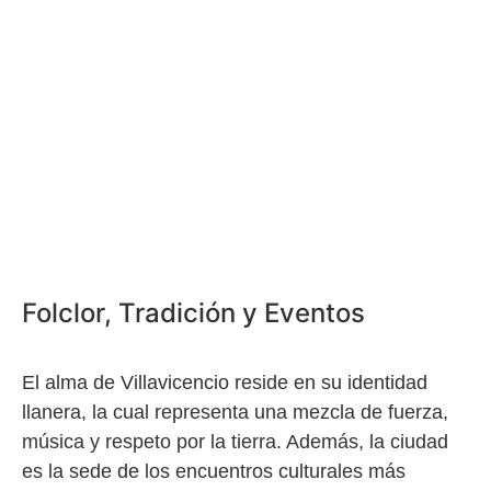
Folclor, Tradición y Eventos
El alma de Villavicencio reside en su identidad
llanera, la cual representa una mezcla de fuerza,
música y respeto por la tierra. Además, la ciudad
es la sede de los encuentros culturales más