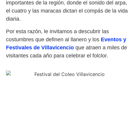
importantes de la región, donde el sonido del arpa,
el cuatro y las maracas dictan el compás de la vida
diaria.
Por esta razón, le invitamos a descubrir las
costumbres que definen al llanero y los
Eventos y
Festivales de Villavicencio
que atraen a miles de
visitantes cada año para celebrar el folclor.