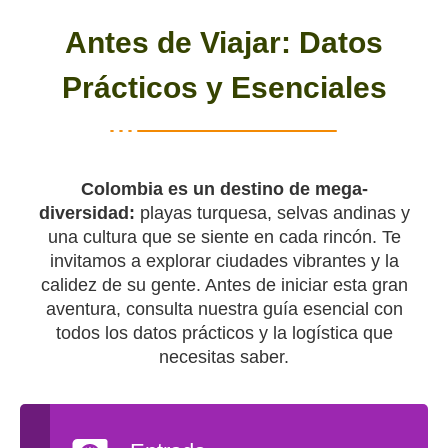
Antes de Viajar: Datos
Prácticos y Esenciales
Colombia es un destino de mega-
diversidad:
playas turquesa, selvas andinas y
una cultura que se siente en cada rincón. Te
invitamos a explorar ciudades vibrantes y la
calidez de su gente. Antes de iniciar esta gran
aventura, consulta nuestra guía esencial con
todos los datos prácticos y la logística que
necesitas saber.