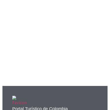
Portal Turístico de Colombia