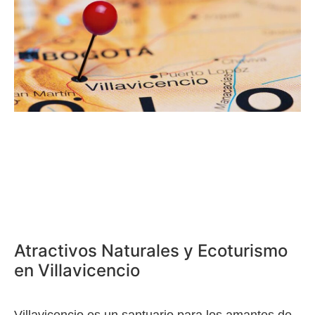
Atractivos Naturales y Ecoturismo
en Villavicencio