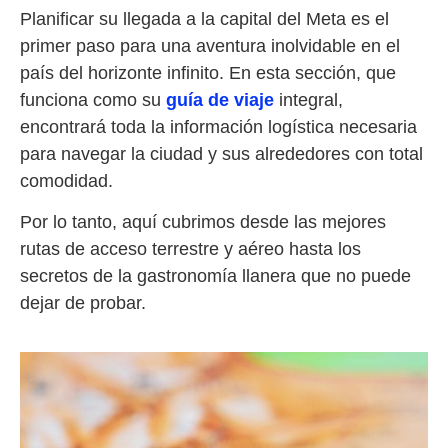
Planificar su llegada a la capital del Meta es el
primer paso para una aventura inolvidable en el
país del horizonte infinito. En esta sección, que
funciona como su
guía de viaje
integral,
encontrará toda la información logística necesaria
para navegar la ciudad y sus alrededores con total
comodidad.
Por lo tanto, aquí cubrimos desde las mejores
rutas de acceso terrestre y aéreo hasta los
secretos de la gastronomía llanera que no puede
dejar de probar.