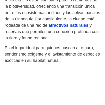
Villavicencio es un santuario para los amantes de
la biodiversidad, ofreciendo una transición única
entre los ecosistemas andinos y las selvas basales
de la Orinoquía.Por consiguiente, la ciudad está
rodeada de una red de
atractivos naturales
y
reservas que permiten una conexión profunda con
la flora y fauna regional.
Es el lugar ideal para quienes buscan aire puro,
senderismo exigente y el avistamiento de especies
exóticas en su hábitat natural.