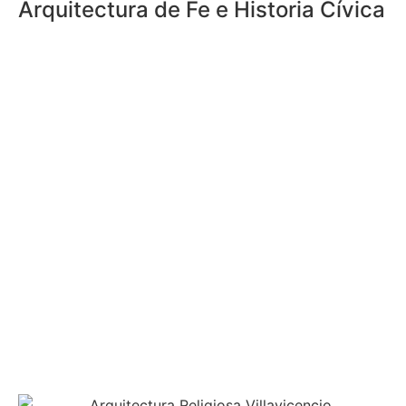
Arquitectura de Fe e Historia Cívica