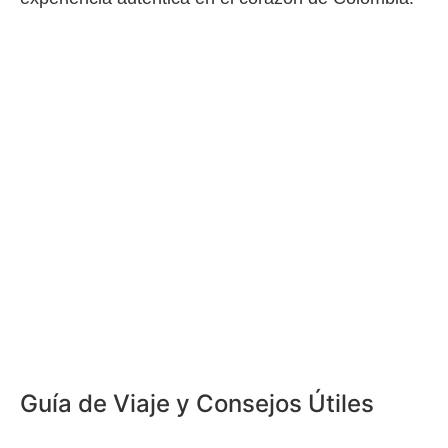
Guía de Viaje y Consejos Útiles