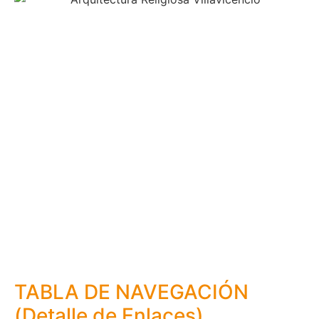
TABLA DE NAVEGACIÓN
(Detalle de Enlaces)