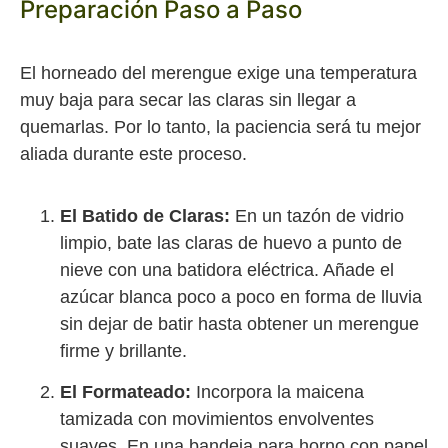
Preparación Paso a Paso
El horneado del merengue exige una temperatura
muy baja para secar las claras sin llegar a
quemarlas. Por lo tanto, la paciencia será tu mejor
aliada durante este proceso.
El Batido de Claras:
En un tazón de vidrio
limpio, bate las claras de huevo a punto de
nieve con una batidora eléctrica. Añade el
azúcar blanca poco a poco en forma de lluvia
sin dejar de batir hasta obtener un merengue
firme y brillante.
El Formateado:
Incorpora la maicena
tamizada con movimientos envolventes
suaves. En una bandeja para horno con papel