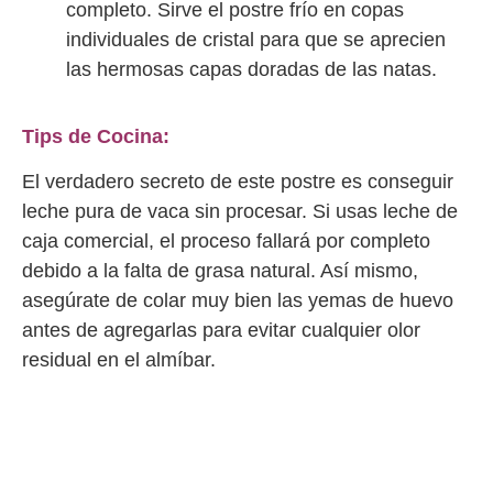
completo. Sirve el postre frío en copas
individuales de cristal para que se aprecien
las hermosas capas doradas de las natas.
Tips de Cocina:
El verdadero secreto de este postre es conseguir
leche pura de vaca sin procesar. Si usas leche de
caja comercial, el proceso fallará por completo
debido a la falta de grasa natural. Así mismo,
asegúrate de colar muy bien las yemas de huevo
antes de agregarlas para evitar cualquier olor
residual en el almíbar.