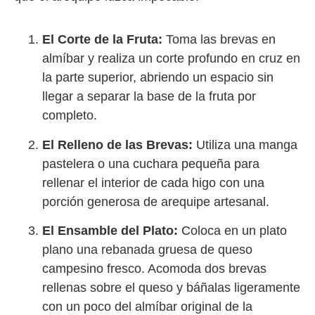
El Corte de la Fruta:
Toma las brevas en
almíbar y realiza un corte profundo en cruz en
la parte superior, abriendo un espacio sin
llegar a separar la base de la fruta por
completo.
El Relleno de las Brevas:
Utiliza una manga
pastelera o una cuchara pequeña para
rellenar el interior de cada higo con una
porción generosa de arequipe artesanal.
El Ensamble del Plato:
Coloca en un plato
plano una rebanada gruesa de queso
campesino fresco. Acomoda dos brevas
rellenas sobre el queso y báñalas ligeramente
con un poco del almíbar original de la