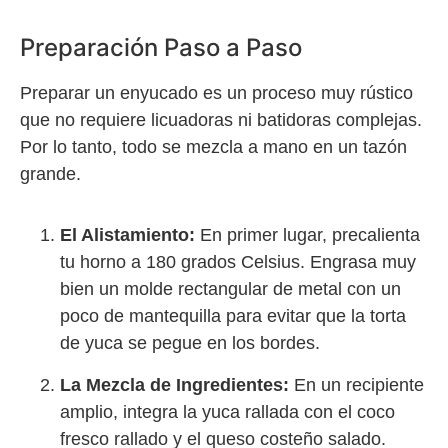
Preparación Paso a Paso
Preparar un enyucado es un proceso muy rústico
que no requiere licuadoras ni batidoras complejas.
Por lo tanto, todo se mezcla a mano en un tazón
grande.
El Alistamiento:
En primer lugar, precalienta
tu horno a 180 grados Celsius. Engrasa muy
bien un molde rectangular de metal con un
poco de mantequilla para evitar que la torta
de yuca se pegue en los bordes.
La Mezcla de Ingredientes:
En un recipiente
amplio, integra la yuca rallada con el coco
fresco rallado y el queso costeño salado.