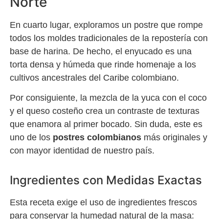
Norte
En cuarto lugar, exploramos un postre que rompe
todos los moldes tradicionales de la repostería con
base de harina. De hecho, el enyucado es una
torta densa y húmeda que rinde homenaje a los
cultivos ancestrales del Caribe colombiano.
Por consiguiente, la mezcla de la yuca con el coco
y el queso costeño crea un contraste de texturas
que enamora al primer bocado. Sin duda, este es
uno de los
postres colombianos
más originales y
con mayor identidad de nuestro país.
Ingredientes con Medidas Exactas
Esta receta exige el uso de ingredientes frescos
para conservar la humedad natural de la masa: