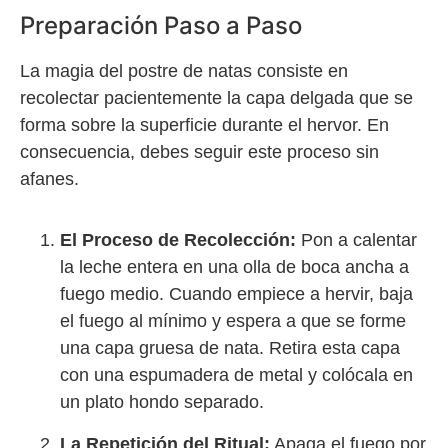
Preparación Paso a Paso
La magia del postre de natas consiste en
recolectar pacientemente la capa delgada que se
forma sobre la superficie durante el hervor. En
consecuencia, debes seguir este proceso sin
afanes.
El Proceso de Recolección:
Pon a calentar
la leche entera en una olla de boca ancha a
fuego medio. Cuando empiece a hervir, baja
el fuego al mínimo y espera a que se forme
una capa gruesa de nata. Retira esta capa
con una espumadera de metal y colócala en
un plato hondo separado.
La Repetición del Ritual:
Apaga el fuego por