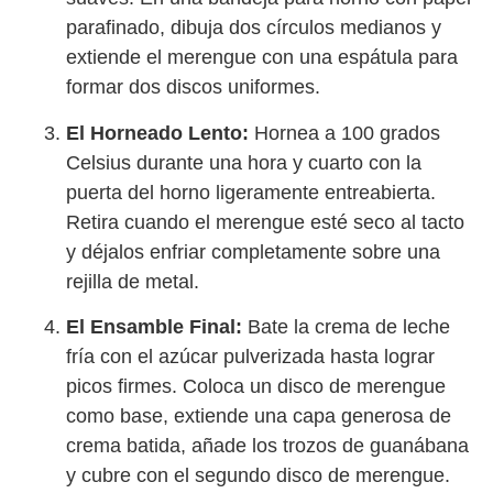
parafinado, dibuja dos círculos medianos y
extiende el merengue con una espátula para
formar dos discos uniformes.
El Horneado Lento:
Hornea a 100 grados
Celsius durante una hora y cuarto con la
puerta del horno ligeramente entreabierta.
Retira cuando el merengue esté seco al tacto
y déjalos enfriar completamente sobre una
rejilla de metal.
El Ensamble Final:
Bate la crema de leche
fría con el azúcar pulverizada hasta lograr
picos firmes. Coloca un disco de merengue
como base, extiende una capa generosa de
crema batida, añade los trozos de guanábana
y cubre con el segundo disco de merengue.