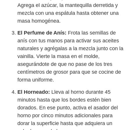
Agrega el azúcar, la mantequilla derretida y
mezcla con una espátula hasta obtener una
masa homogénea.
El Perfume de Anís:
Frota las semillas de
anís con tus manos para activar sus aceites
naturales y agrégalas a la mezcla junto con la
vainilla. Vierte la masa en el molde,
asegurándote de que no pase de los tres
centímetros de grosor para que se cocine de
forma uniforme.
El Horneado:
Lleva al horno durante 45
minutos hasta que los bordes estén bien
dorados. En ese punto, activa el asador del
horno por cinco minutos adicionales para
dorar la superficie hasta que adquiera un