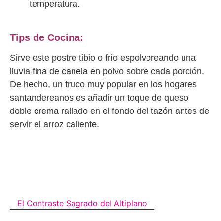
temperatura.
Tips de Cocina:
Sirve este postre tibio o frío espolvoreando una
lluvia fina de canela en polvo sobre cada porción.
De hecho, un truco muy popular en los hogares
santandereanos es añadir un toque de queso
doble crema rallado en el fondo del tazón antes de
servir el arroz caliente.
El Contraste Sagrado del Altiplano