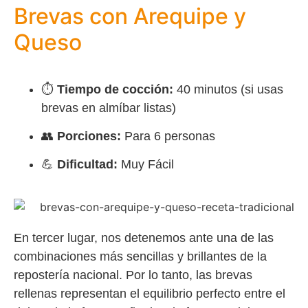
Brevas con Arequipe y
Queso
⏱️
Tiempo de cocción:
40 minutos (si usas
brevas en almíbar listas)
👥
Porciones:
Para 6 personas
💪
Dificultad:
Muy Fácil
En tercer lugar, nos detenemos ante una de las
combinaciones más sencillas y brillantes de la
repostería nacional. Por lo tanto, las brevas
rellenas representan el equilibrio perfecto entre el