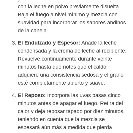
con la leche en polvo previamente disuelta.
Baja el fuego a nivel mínimo y mezcla con
suavidad para incorporar los sabores andinos
de la canela.
El Endulzado y Espesor:
Añade la leche
condensada y la crema de leche al recipiente.
Revuelve continuamente durante veinte
minutos hasta que notes que el caldo
adquiere una consistencia sedosa y el grano
esté completamente abierto y suave.
El Reposo:
Incorpora las uvas pasas cinco
minutos antes de apagar el fuego. Retira del
calor y deja reposar tapado por diez minutos,
teniendo en cuenta que la mezcla se
espesará aún más a medida que pierda