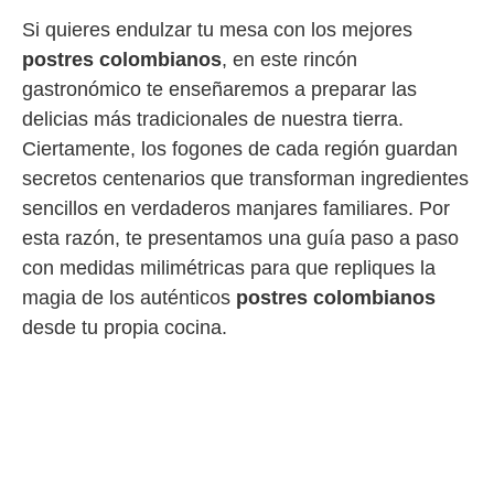
Si quieres endulzar tu mesa con los mejores
postres colombianos
, en este rincón
gastronómico te enseñaremos a preparar las
delicias más tradicionales de nuestra tierra.
Ciertamente, los fogones de cada región guardan
secretos centenarios que transforman ingredientes
sencillos en verdaderos manjares familiares. Por
esta razón, te presentamos una guía paso a paso
con medidas milimétricas para que repliques la
magia de los auténticos
postres colombianos
desde tu propia cocina.