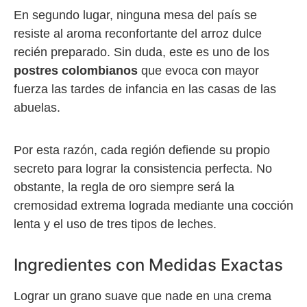
En segundo lugar, ninguna mesa del país se
resiste al aroma reconfortante del arroz dulce
recién preparado. Sin duda, este es uno de los
postres colombianos
que evoca con mayor
fuerza las tardes de infancia en las casas de las
abuelas.
Por esta razón, cada región defiende su propio
secreto para lograr la consistencia perfecta. No
obstante, la regla de oro siempre será la
cremosidad extrema lograda mediante una cocción
lenta y el uso de tres tipos de leches.
Ingredientes con Medidas Exactas
Lograr un grano suave que nade en una crema