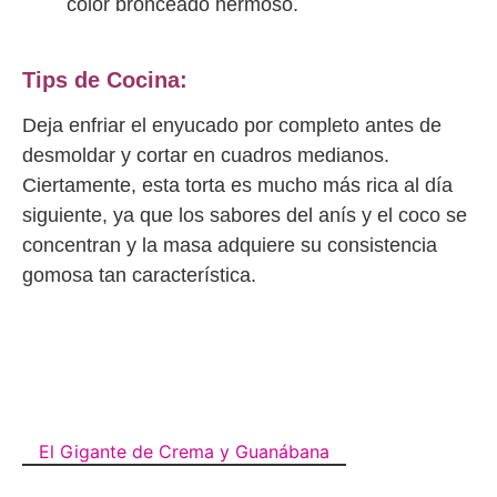
color bronceado hermoso.
Tips de Cocina:
Deja enfriar el enyucado por completo antes de
desmoldar y cortar en cuadros medianos.
Ciertamente, esta torta es mucho más rica al día
siguiente, ya que los sabores del anís y el coco se
concentran y la masa adquiere su consistencia
gomosa tan característica.
El Gigante de Crema y Guanábana