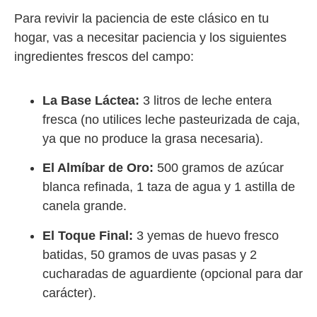
Para revivir la paciencia de este clásico en tu
hogar, vas a necesitar paciencia y los siguientes
ingredientes frescos del campo:
La Base Láctea:
3 litros de leche entera
fresca (no utilices leche pasteurizada de caja,
ya que no produce la grasa necesaria).
El Almíbar de Oro:
500 gramos de azúcar
blanca refinada, 1 taza de agua y 1 astilla de
canela grande.
El Toque Final:
3 yemas de huevo fresco
batidas, 50 gramos de uvas pasas y 2
cucharadas de aguardiente (opcional para dar
carácter).