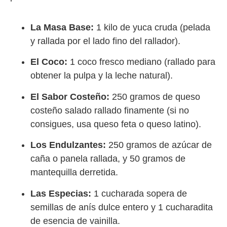
La Masa Base:
1 kilo de yuca cruda (pelada
y rallada por el lado fino del rallador).
El Coco:
1 coco fresco mediano (rallado para
obtener la pulpa y la leche natural).
El Sabor Costeño:
250 gramos de queso
costeño salado rallado finamente (si no
consigues, usa queso feta o queso latino).
Los Endulzantes:
250 gramos de azúcar de
caña o panela rallada, y 50 gramos de
mantequilla derretida.
Las Especias:
1 cucharada sopera de
semillas de anís dulce entero y 1 cucharadita
de esencia de vainilla.