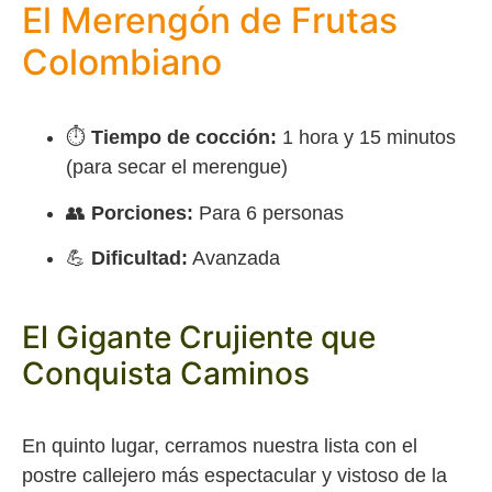
El Merengón de Frutas
Colombiano
⏱️
Tiempo de cocción:
1 hora y 15 minutos
(para secar el merengue)
👥
Porciones:
Para 6 personas
💪
Dificultad:
Avanzada
El Gigante Crujiente que
Conquista Caminos
En quinto lugar, cerramos nuestra lista con el
postre callejero más espectacular y vistoso de la