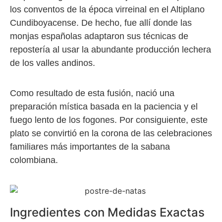
los conventos de la época virreinal en el Altiplano
Cundiboyacense. De hecho, fue allí donde las
monjas españolas adaptaron sus técnicas de
repostería al usar la abundante producción lechera
de los valles andinos.
Como resultado de esta fusión, nació una
preparación mística basada en la paciencia y el
fuego lento de los fogones. Por consiguiente, este
plato se convirtió en la corona de las celebraciones
familiares más importantes de la sabana
colombiana.
Ingredientes con Medidas Exactas