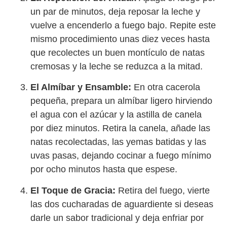
un par de minutos, deja reposar la leche y
vuelve a encenderlo a fuego bajo. Repite este
mismo procedimiento unas diez veces hasta
que recolectes un buen montículo de natas
cremosas y la leche se reduzca a la mitad.
El Almíbar y Ensamble:
En otra cacerola
pequeña, prepara un almíbar ligero hirviendo
el agua con el azúcar y la astilla de canela
por diez minutos. Retira la canela, añade las
natas recolectadas, las yemas batidas y las
uvas pasas, dejando cocinar a fuego mínimo
por ocho minutos hasta que espese.
El Toque de Gracia:
Retira del fuego, vierte
las dos cucharadas de aguardiente si deseas
darle un sabor tradicional y deja enfriar por