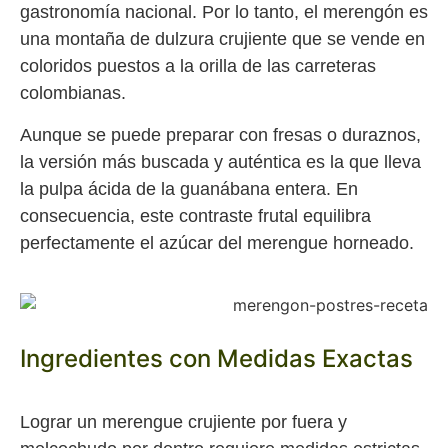
gastronomía nacional. Por lo tanto, el merengón es
una montaña de dulzura crujiente que se vende en
coloridos puestos a la orilla de las carreteras
colombianas.
Aunque se puede preparar con fresas o duraznos,
la versión más buscada y auténtica es la que lleva
la pulpa ácida de la guanábana entera. En
consecuencia, este contraste frutal equilibra
perfectamente el azúcar del merengue horneado.
Ingredientes con Medidas Exactas
Lograr un merengue crujiente por fuera y