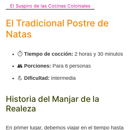
El Suspiro de las Cocinas Coloniales
El Tradicional Postre de
Natas
⏱️
Tiempo de cocción:
2 horas y 30 minutos
👥
Porciones:
Para 6 personas
💪
Dificultad:
Intermedia
Historia del Manjar de la
Realeza
En primer lugar, debemos viajar en el tiempo hasta