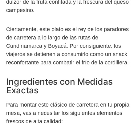
dulzor de la fruta confitada y la frescura del queso
campesino.
Ciertamente, este plato es el rey de los paradores
de carretera a lo largo de las rutas de
Cundinamarca y Boyacá. Por consiguiente, los
viajeros se detienen a consumirlo como un snack
reconfortante para combatir el frío de la cordillera.
Ingredientes con Medidas
Exactas
Para montar este clásico de carretera en tu propia
mesa, vas a necesitar los siguientes elementos
frescos de alta calidad: