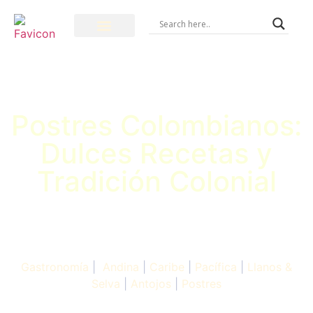
Postres Colombianos:
Dulces Recetas y
Tradición Colonial
Gastronomía
|
Andina
|
Caribe
|
Pacífica
|
Llanos &
Selva
|
Antojos
|
Postres