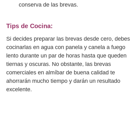
conserva de las brevas.
Tips de Cocina:
Si decides preparar las brevas desde cero, debes
cocinarlas en agua con panela y canela a fuego
lento durante un par de horas hasta que queden
tiernas y oscuras. No obstante, las brevas
comerciales en almíbar de buena calidad te
ahorrarán mucho tiempo y darán un resultado
excelente.