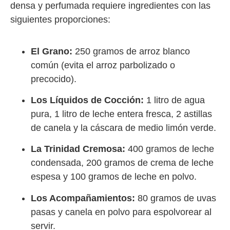
densa y perfumada requiere ingredientes con las
siguientes proporciones:
El Grano:
250 gramos de arroz blanco
común (evita el arroz parbolizado o
precocido).
Los Líquidos de Cocción:
1 litro de agua
pura, 1 litro de leche entera fresca, 2 astillas
de canela y la cáscara de medio limón verde.
La Trinidad Cremosa:
400 gramos de leche
condensada, 200 gramos de crema de leche
espesa y 100 gramos de leche en polvo.
Los Acompañamientos:
80 gramos de uvas
pasas y canela en polvo para espolvorear al
servir.