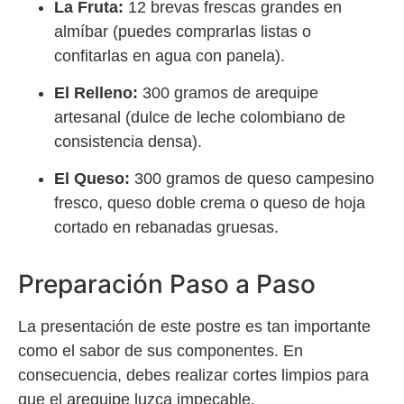
La Fruta:
12 brevas frescas grandes en
almíbar (puedes comprarlas listas o
confitarlas en agua con panela).
El Relleno:
300 gramos de arequipe
artesanal (dulce de leche colombiano de
consistencia densa).
El Queso:
300 gramos de queso campesino
fresco, queso doble crema o queso de hoja
cortado en rebanadas gruesas.
Preparación Paso a Paso
La presentación de este postre es tan importante
como el sabor de sus componentes. En
consecuencia, debes realizar cortes limpios para
que el arequipe luzca impecable.