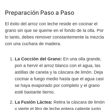
Preparación Paso a Paso
El éxito del arroz con leche reside en cocinar el
grano sin que se queme en el fondo de la olla. Por
lo tanto, debes remover constantemente la mezcla
con una cuchara de madera.
La Cocción del Grano:
En una olla grande,
pon a hervir el arroz blanco con el agua, las
astillas de canela y la cáscara de limón. Deja
cocinar a fuego medio hasta que el agua casi
se haya evaporado por completo y el grano
esté bastante tierno.
La Fusión Láctea:
Retira la cáscara de limón
y vierte el litro de leche entera caliente junto