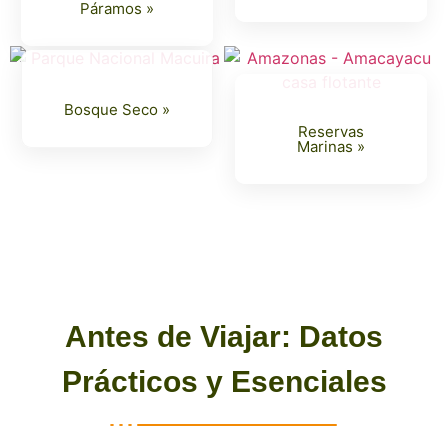
Páramos »
Bosque Seco »
Reservas
Marinas »
Antes de Viajar: Datos
Prácticos y Esenciales