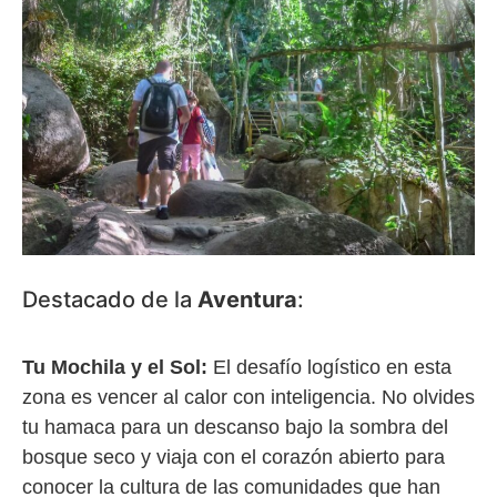
Destacado de la
Aventura
:
Tu Mochila y el Sol:
El desafío logístico en esta
zona es vencer al calor con inteligencia. No olvides
tu hamaca para un descanso bajo la sombra del
bosque seco y viaja con el corazón abierto para
conocer la cultura de las comunidades que han