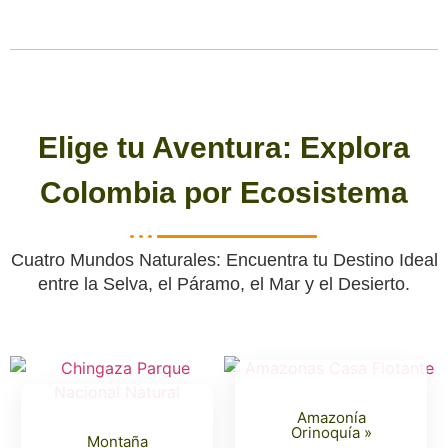
Elige tu Aventura: Explora
Colombia por Ecosistema
Cuatro Mundos Naturales: Encuentra tu Destino Ideal
entre la Selva, el Páramo, el Mar y el Desierto.
Amazonía
Orinoquía »
Montaña