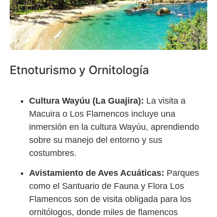
Etnoturismo y Ornitología
Cultura Wayúu (La Guajira):
La visita a
Macuira o Los Flamencos incluye una
inmersión en la cultura Wayúu, aprendiendo
sobre su manejo del entorno y sus
costumbres.
Avistamiento de Aves Acuáticas:
Parques
como el Santuario de Fauna y Flora Los
Flamencos son de visita obligada para los
ornitólogos, donde miles de flamencos