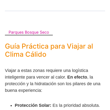
Parques Bosque Seco
Guía Práctica para Viajar al
Clima Cálido
Viajar a estas zonas requiere una logística
inteligente para vencer al calor.
En efecto
, la
protección y la hidratación son los pilares de una
buena experiencia:
Protección Solar:
Es la prioridad absoluta.