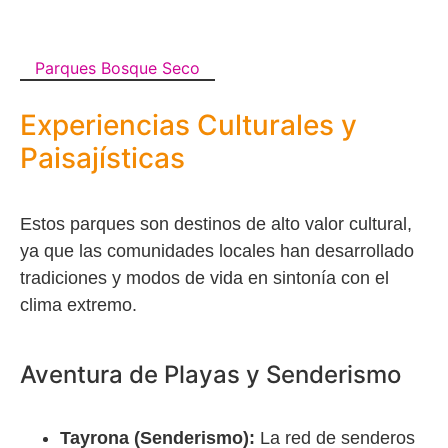
Parques Bosque Seco
Experiencias Culturales y
Paisajísticas
Estos parques son destinos de alto valor cultural,
ya que las comunidades locales han desarrollado
tradiciones y modos de vida en sintonía con el
clima extremo.
Aventura de Playas y Senderismo
Tayrona (Senderismo):
La red de senderos