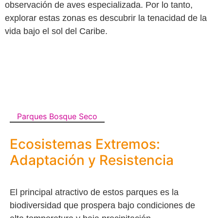
observación de aves especializada. Por lo tanto,
explorar estas zonas es descubrir la tenacidad de la
vida bajo el sol del Caribe.
Parques Bosque Seco
Ecosistemas Extremos:
Adaptación y Resistencia
El principal atractivo de estos parques es la
biodiversidad que prospera bajo condiciones de