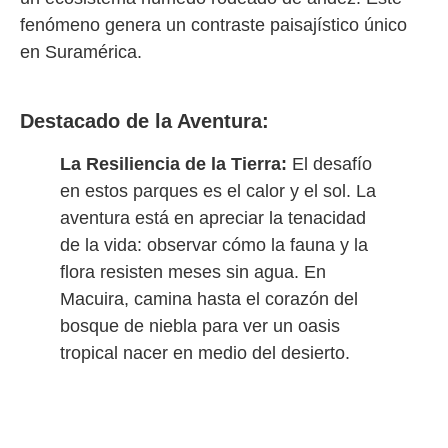
fenómeno genera un contraste paisajístico único
en Suramérica.
Destacado de la Aventura:
La Resiliencia de la Tierra:
El desafío
en estos parques es el calor y el sol. La
aventura está en apreciar la tenacidad
de la vida: observar cómo la fauna y la
flora resisten meses sin agua. En
Macuira, camina hasta el corazón del
bosque de niebla para ver un oasis
tropical nacer en medio del desierto.