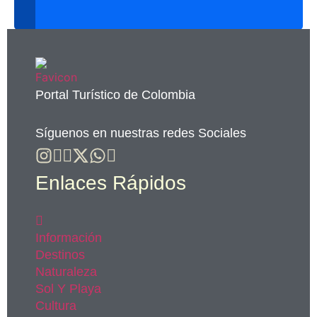
Portal Turístico de Colombia
Síguenos en nuestras redes Sociales
Enlaces Rápidos
Información
Destinos
Naturaleza
Sol Y Playa
Cultura