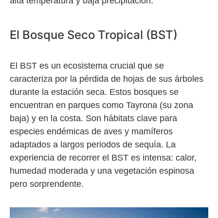
alta temperatura y baja precipitación.
El Bosque Seco Tropical (BST)
El BST es un ecosistema crucial que se
caracteriza por la pérdida de hojas de sus árboles
durante la estación seca. Estos bosques se
encuentran en parques como Tayrona (su zona
baja) y en la costa. Son hábitats clave para
especies endémicas de aves y mamíferos
adaptados a largos periodos de sequía. La
experiencia de recorrer el BST es intensa: calor,
humedad moderada y una vegetación espinosa
pero sorprendente.