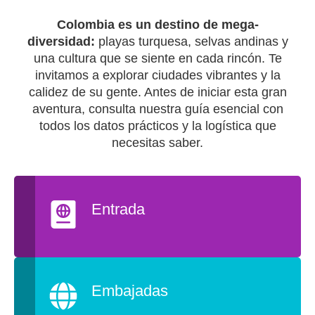
Colombia es un destino de mega-
diversidad:
playas turquesa, selvas andinas y
una cultura que se siente en cada rincón. Te
invitamos a explorar ciudades vibrantes y la
calidez de su gente. Antes de iniciar esta gran
aventura, consulta nuestra guía esencial con
todos los datos prácticos y la logística que
necesitas saber.
Entrada
Embajadas