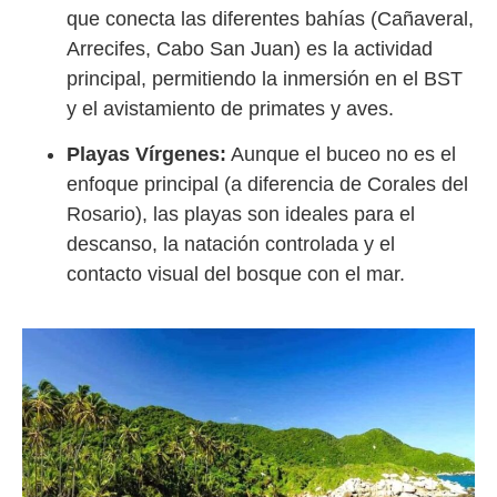
que conecta las diferentes bahías (Cañaveral,
Arrecifes, Cabo San Juan) es la actividad
principal, permitiendo la inmersión en el BST
y el avistamiento de primates y aves.
Playas Vírgenes:
Aunque el buceo no es el
enfoque principal (a diferencia de Corales del
Rosario), las playas son ideales para el
descanso, la natación controlada y el
contacto visual del bosque con el mar.