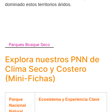
dominado estos territorios áridos.
Parques Bosque Seco
Explora nuestros PNN de
Clima Seco y Costero
(Mini-Fichas)
Parque
Ecosistema y Experiencia Clave
Nacional
Natural