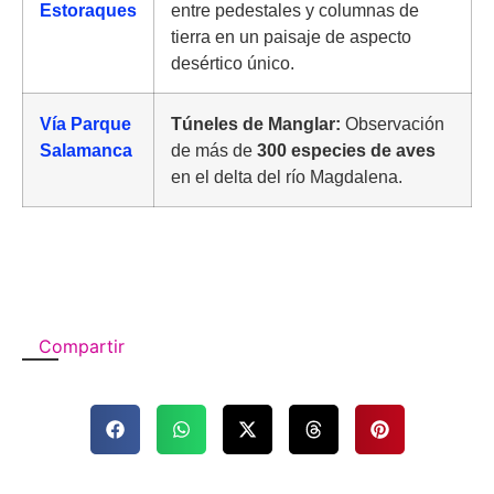
Estoraques
entre pedestales y columnas de
tierra en un paisaje de aspecto
desértico único.
Vía Parque
Túneles de Manglar:
Observación
Salamanca
de más de
300 especies de aves
en el delta del río Magdalena.
Compartir