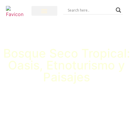
Bosque Seco Tropical:
Oasis, Etnoturismo y
Paisajes