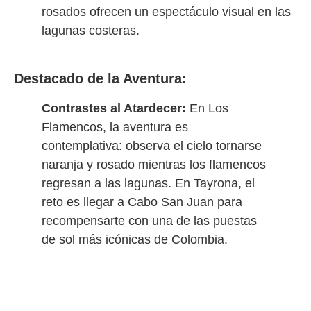
rosados ofrecen un espectáculo visual en las
lagunas costeras.
Destacado de la Aventura:
Contrastes al Atardecer:
En Los
Flamencos, la aventura es
contemplativa: observa el cielo tornarse
naranja y rosado mientras los flamencos
regresan a las lagunas. En Tayrona, el
reto es llegar a Cabo San Juan para
recompensarte con una de las puestas
de sol más icónicas de Colombia.