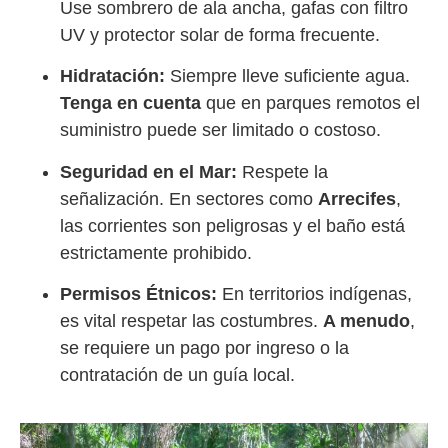
Use sombrero de ala ancha, gafas con filtro
UV y protector solar de forma frecuente.
Hidratación:
Siempre lleve suficiente agua.
Tenga en cuenta
que en parques remotos el
suministro puede ser limitado o costoso.
Seguridad en el Mar:
Respete la
señalización. En sectores como
Arrecifes
,
las corrientes son peligrosas y el baño está
estrictamente prohibido.
Permisos Étnicos:
En territorios indígenas,
es vital respetar las costumbres.
A menudo
,
se requiere un pago por ingreso o la
contratación de un guía local.