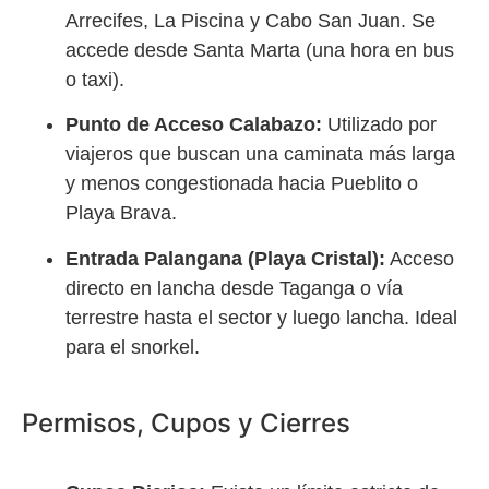
Arrecifes, La Piscina y Cabo San Juan. Se
accede desde Santa Marta (una hora en bus
o taxi).
Punto de Acceso Calabazo:
Utilizado por
viajeros que buscan una caminata más larga
y menos congestionada hacia Pueblito o
Playa Brava.
Entrada Palangana (Playa Cristal):
Acceso
directo en lancha desde Taganga o vía
terrestre hasta el sector y luego lancha. Ideal
para el snorkel.
Permisos, Cupos y Cierres