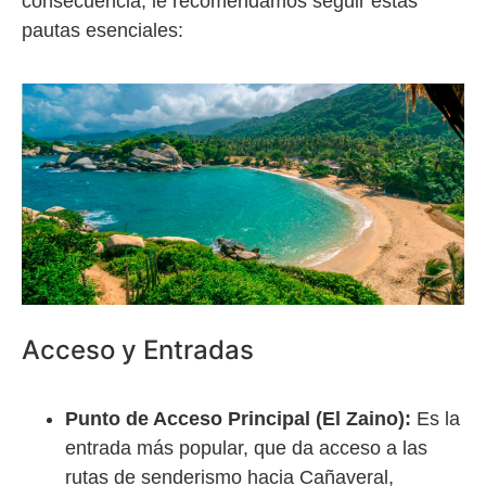
consecuencia, le recomendamos seguir estas
pautas esenciales:
Acceso y Entradas
Punto de Acceso Principal (El Zaino):
Es la
entrada más popular, que da acceso a las
rutas de senderismo hacia Cañaveral,