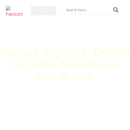
Parque Tayrona: Donde
la Sierra Nevada se
une al Mar