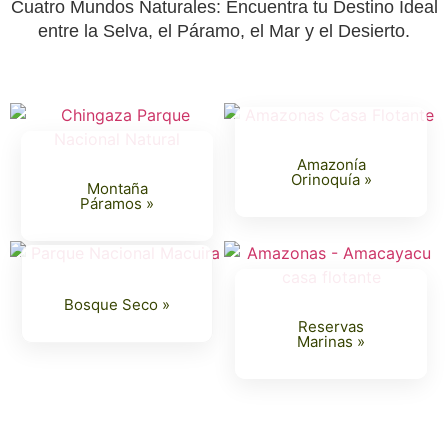
Cuatro Mundos Naturales: Encuentra tu Destino Ideal
entre la Selva, el Páramo, el Mar y el Desierto.
Amazonía
Orinoquía »
Montaña
Páramos »
Bosque Seco »
Reservas
Marinas »