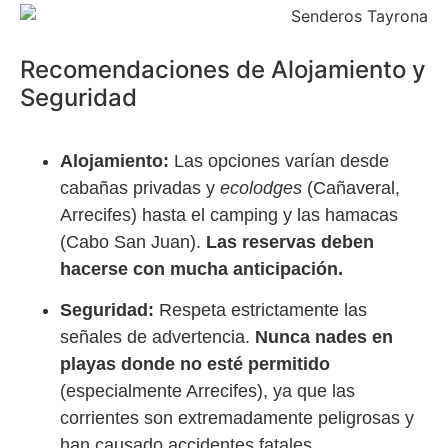
Recomendaciones de Alojamiento y
Seguridad
Alojamiento:
Las opciones varían desde
cabañas privadas y
ecolodges
(Cañaveral,
Arrecifes) hasta el camping y las hamacas
(Cabo San Juan).
Las reservas deben
hacerse con mucha anticipación.
Seguridad:
Respeta estrictamente las
señales de advertencia.
Nunca nades en
playas donde no esté permitido
(especialmente Arrecifes), ya que las
corrientes son extremadamente peligrosas y
han causado accidentes fatales.