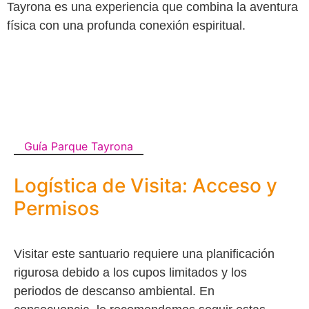
Tayrona es una experiencia que combina la aventura
física con una profunda conexión espiritual.
Guía Parque Tayrona
Logística de Visita: Acceso y
Permisos
Visitar este santuario requiere una planificación
rigurosa debido a los cupos limitados y los
periodos de descanso ambiental. En