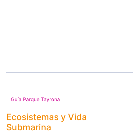
Guía Parque Tayrona
Ecosistemas y Vida
Submarina