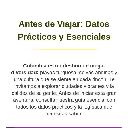
Antes de Viajar: Datos
Prácticos y Esenciales
Colombia es un destino de mega-
diversidad:
playas turquesa, selvas andinas y
una cultura que se siente en cada rincón. Te
invitamos a explorar ciudades vibrantes y la
calidez de su gente. Antes de iniciar esta gran
aventura, consulta nuestra guía esencial con
todos los datos prácticos y la logística que
necesitas saber.