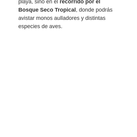
playa, sino en el
recorrido por el
Bosque Seco Tropical
, donde podrás
avistar monos aulladores y distintas
especies de aves.