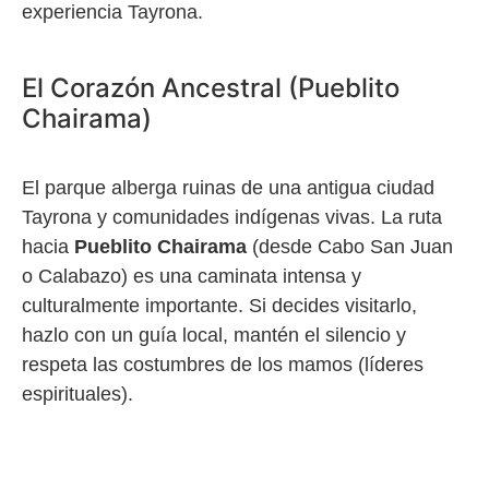
experiencia Tayrona.
El Corazón Ancestral (Pueblito
Chairama)
El parque alberga ruinas de una antigua ciudad
Tayrona y comunidades indígenas vivas. La ruta
hacia
Pueblito Chairama
(desde Cabo San Juan
o Calabazo) es una caminata intensa y
culturalmente importante. Si decides visitarlo,
hazlo con un guía local, mantén el silencio y
respeta las costumbres de los mamos (líderes
espirituales).