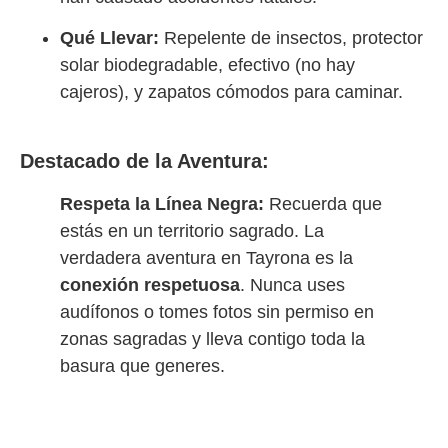
Qué Llevar:
Repelente de insectos, protector
solar biodegradable, efectivo (no hay
cajeros), y zapatos cómodos para caminar.
Destacado de la Aventura:
Respeta la Línea Negra:
Recuerda que
estás en un territorio sagrado. La
verdadera aventura en Tayrona es la
conexión respetuosa
. Nunca uses
audífonos o tomes fotos sin permiso en
zonas sagradas y lleva contigo toda la
basura que generes.