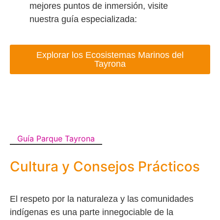
mejores puntos de inmersión, visite
nuestra guía especializada:
Explorar los Ecosistemas Marinos del
Tayrona
Guía Parque Tayrona
Cultura y Consejos Prácticos
El respeto por la naturaleza y las comunidades
indígenas es una parte innegociable de la