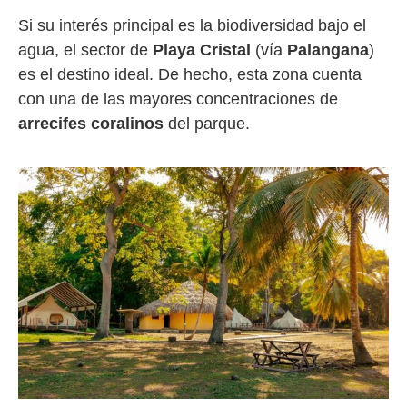
Si su interés principal es la biodiversidad bajo el
agua, el sector de
Playa Cristal
(vía
Palangana
)
es el destino ideal. De hecho, esta zona cuenta
con una de las mayores concentraciones de
arrecifes coralinos
del parque.