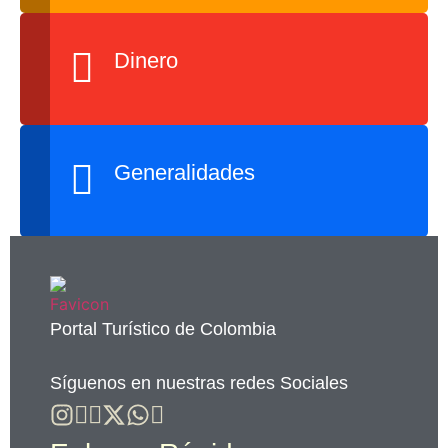
Dinero
Generalidades
Portal Turístico de Colombia
Síguenos en nuestras redes Sociales