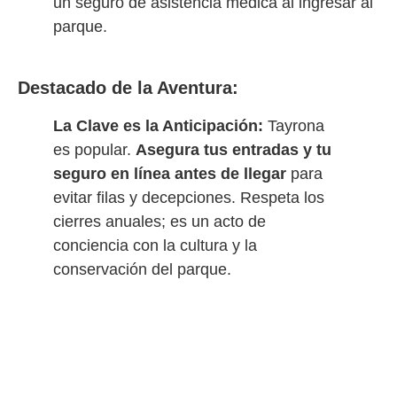
un seguro de asistencia médica al ingresar al
parque.
Destacado de la Aventura:
La Clave es la Anticipación:
Tayrona
es popular.
Asegura tus entradas y tu
seguro en línea antes de llegar
para
evitar filas y decepciones. Respeta los
cierres anuales; es un acto de
conciencia con la cultura y la
conservación del parque.