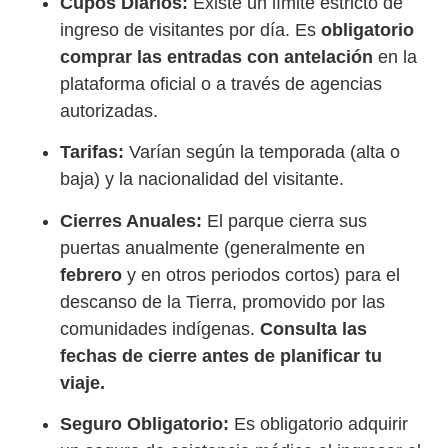
Cupos Diarios:
Existe un límite estricto de
ingreso de visitantes por día. Es
obligatorio
comprar las entradas con antelación
en la
plataforma oficial o a través de agencias
autorizadas.
Tarifas:
Varían según la temporada (alta o
baja) y la nacionalidad del visitante.
Cierres Anuales:
El parque cierra sus
puertas anualmente (generalmente en
febrero
y en otros periodos cortos) para el
descanso de la Tierra, promovido por las
comunidades indígenas.
Consulta las
fechas de cierre antes de planificar tu
viaje.
Seguro Obligatorio:
Es obligatorio adquirir