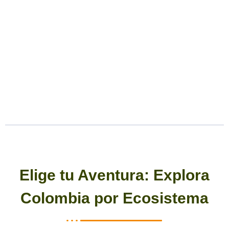
Elige tu Aventura: Explora
Colombia por Ecosistema