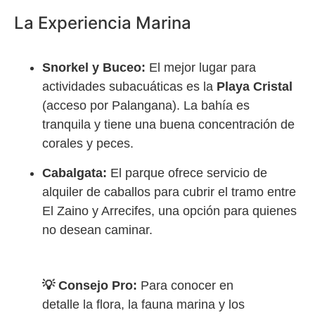
La Experiencia Marina
Snorkel y Buceo:
El mejor lugar para
actividades subacuáticas es la
Playa Cristal
(acceso por Palangana). La bahía es
tranquila y tiene una buena concentración de
corales y peces.
Cabalgata:
El parque ofrece servicio de
alquiler de caballos para cubrir el tramo entre
El Zaino y Arrecifes, una opción para quienes
no desean caminar.
💡 Consejo Pro:
Para conocer en
detalle la flora, la fauna marina y los