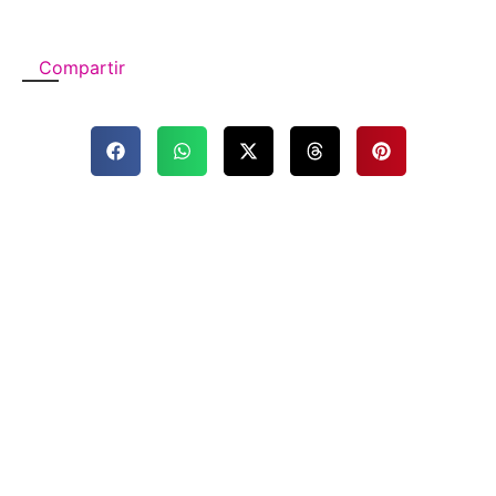
Compartir